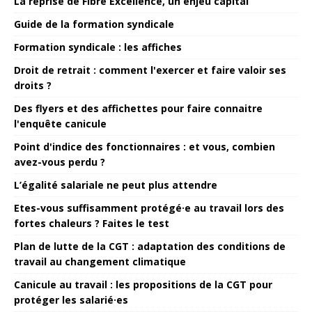
La reprise de Fibre Excellence, un enjeu capital
Guide de la formation syndicale
Formation syndicale : les affiches
Droit de retrait : comment l'exercer et faire valoir ses
droits ?
Des flyers et des affichettes pour faire connaitre
l'enquête canicule
Point d'indice des fonctionnaires : et vous, combien
avez-vous perdu ?
L’égalité salariale ne peut plus attendre
Etes-vous suffisamment protégé·e au travail lors des
fortes chaleurs ? Faites le test
Plan de lutte de la CGT : adaptation des conditions de
travail au changement climatique
Canicule au travail : les propositions de la CGT pour
protéger les salarié·es