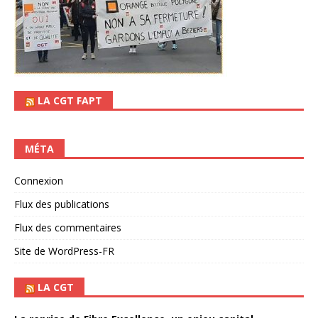
LA CGT FAPT
MÉTA
Connexion
Flux des publications
Flux des commentaires
Site de WordPress-FR
LA CGT