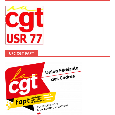
UFC CGT FAPT