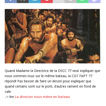
Quand Madame la Directrice de la DSCC 77 veut expliquer que
nous sommes tous sur le même bateau, la CGT FAPT 77
répond! Pas besoin de faire un dessin pour expliquer que
quand certains sont sur le pont, d’autres rament en fond de
cale.
–> lire
La direcion nous mène en bateau