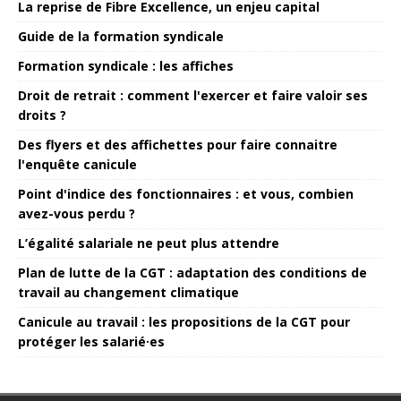
La reprise de Fibre Excellence, un enjeu capital
Guide de la formation syndicale
Formation syndicale : les affiches
Droit de retrait : comment l'exercer et faire valoir ses
droits ?
Des flyers et des affichettes pour faire connaitre
l'enquête canicule
Point d'indice des fonctionnaires : et vous, combien
avez-vous perdu ?
L’égalité salariale ne peut plus attendre
Plan de lutte de la CGT : adaptation des conditions de
travail au changement climatique
Canicule au travail : les propositions de la CGT pour
protéger les salarié·es