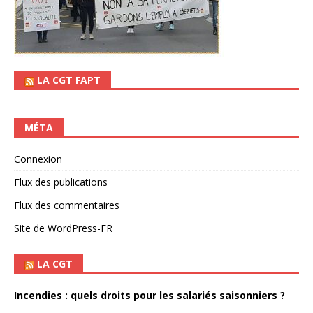
LA CGT FAPT
MÉTA
Connexion
Flux des publications
Flux des commentaires
Site de WordPress-FR
LA CGT
Incendies : quels droits pour les salariés saisonniers ?