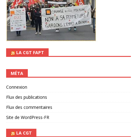
LA CGT FAPT
MÉTA
Connexion
Flux des publications
Flux des commentaires
Site de WordPress-FR
LA CGT