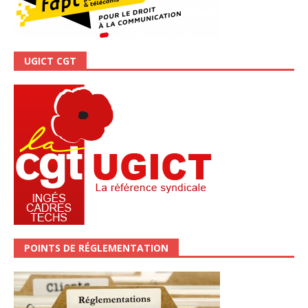
UGICT CGT
POINTS DE RÉGLEMENTATION