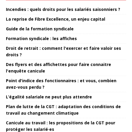
Incendies : quels droits pour les salariés saisonniers ?
La reprise de Fibre Excellence, un enjeu capital
Guide de la formation syndicale
Formation syndicale : les affiches
Droit de retrait : comment l'exercer et faire valoir ses
droits ?
Des flyers et des affichettes pour faire connaitre
l'enquête canicule
Point d'indice des fonctionnaires : et vous, combien
avez-vous perdu ?
L’égalité salariale ne peut plus attendre
Plan de lutte de la CGT : adaptation des conditions de
travail au changement climatique
Canicule au travail : les propositions de la CGT pour
protéger les salarié·es