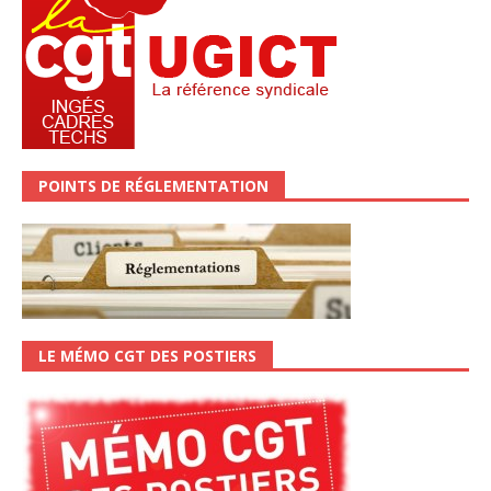
POINTS DE RÉGLEMENTATION
LE MÉMO CGT DES POSTIERS