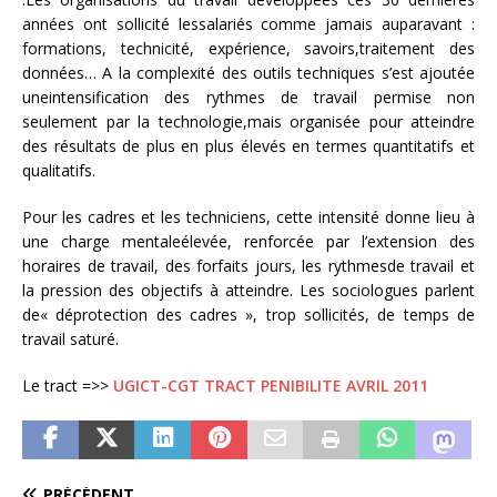
années ont sollicité lessalariés comme jamais auparavant :
formations, technicité, expérience, savoirs,traitement des
données… A la complexité des outils techniques s’est ajoutée
uneintensification des rythmes de travail permise non
seulement par la technologie,mais organisée pour atteindre
des résultats de plus en plus élevés en termes quantitatifs et
qualitatifs.
Pour les cadres et les techniciens, cette intensité donne lieu à
une charge mentaleélevée, renforcée par l’extension des
horaires de travail, des forfaits jours, les rythmesde travail et
la pression des objectifs à atteindre. Les sociologues parlent
de« déprotection des cadres », trop sollicités, de temps de
travail saturé.
Le tract =>>
UGICT-CGT TRACT PENIBILITE AVRIL 2011
PRÉCÉDENT