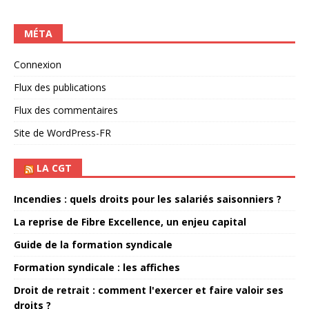
MÉTA
Connexion
Flux des publications
Flux des commentaires
Site de WordPress-FR
LA CGT
Incendies : quels droits pour les salariés saisonniers ?
La reprise de Fibre Excellence, un enjeu capital
Guide de la formation syndicale
Formation syndicale : les affiches
Droit de retrait : comment l'exercer et faire valoir ses
droits ?