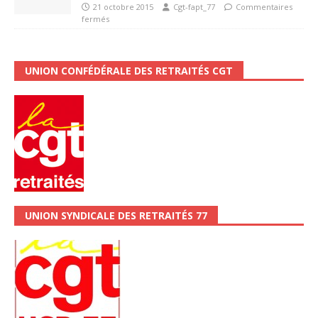
21 octobre 2015
Cgt-fapt_77
Commentaires
fermés
UNION CONFÉDÉRALE DES RETRAITÉS CGT
UNION SYNDICALE DES RETRAITÉS 77