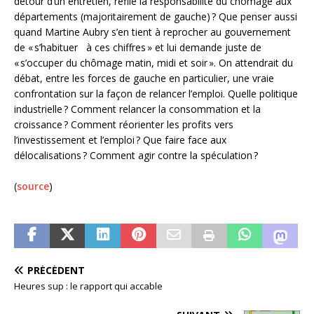
détour d’un entretien, refile la responsabilité du chômage aux
départements (majoritairement de gauche) ? Que penser aussi
quand Martine Aubry s’en tient à reprocher au gouvernement
de « s’habituer à ces chiffres » et lui demande juste de
« s’occuper du chômage matin, midi et soir ». On attendrait du
débat, entre les forces de gauche en particulier, une vraie
confrontation sur la façon de relancer l’emploi. Quelle politique
industrielle ? Comment relancer la consommation et la
croissance ? Comment réorienter les profits vers
l’investissement et l’emploi ? Que faire face aux
délocalisations ? Comment agir contre la spéculation ?
(
source
)
PRÉCÉDENT
Heures sup : le rapport qui accable