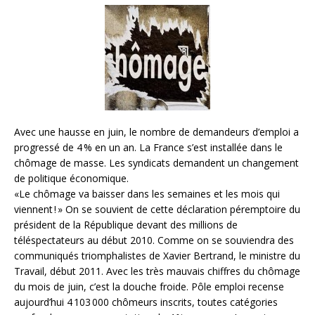
Avec une hausse en juin, le nombre de demandeurs d’emploi a
progressé de 4 % en un an. La France s’est installée dans le
chômage de masse. Les syndicats demandent un changement
de politique économique.
«Le chômage va baisser dans les semaines et les mois qui
viennent ! » On se souvient de cette déclaration péremptoire du
président de la République devant des millions de
téléspectateurs au début 2010. Comme on se souviendra des
communiqués triomphalistes de Xavier Bertrand, le ministre du
Travail, début 2011. Avec les très mauvais chiffres du chômage
du mois de juin, c’est la douche froide. Pôle emploi recense
aujourd’hui 4 103 000 chômeurs inscrits, toutes catégories