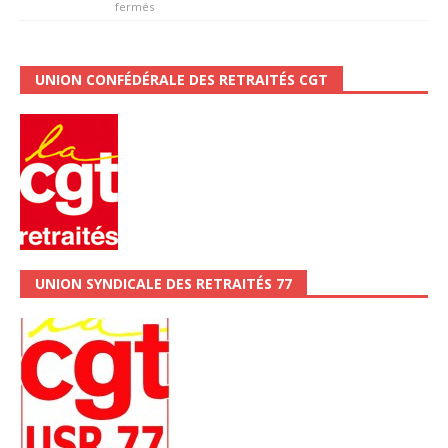
fermés
UNION CONFÉDÉRALE DES RETRAITÉS CGT
UNION SYNDICALE DES RETRAITÉS 77