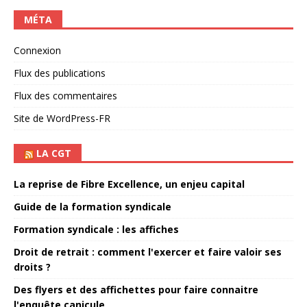
MÉTA
Connexion
Flux des publications
Flux des commentaires
Site de WordPress-FR
LA CGT
La reprise de Fibre Excellence, un enjeu capital
Guide de la formation syndicale
Formation syndicale : les affiches
Droit de retrait : comment l'exercer et faire valoir ses
droits ?
Des flyers et des affichettes pour faire connaitre
l'enquête canicule