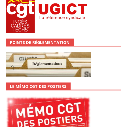
POINTS DE RÉGLEMENTATION
LE MÉMO CGT DES POSTIERS