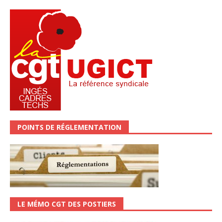
POINTS DE RÉGLEMENTATION
LE MÉMO CGT DES POSTIERS