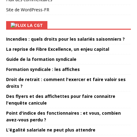
Site de WordPress-FR
LA CGT
Incendies : quels droits pour les salariés saisonniers ?
La reprise de Fibre Excellence, un enjeu capital
Guide de la formation syndicale
Formation syndicale : les affiches
Droit de retrait : comment l'exercer et faire valoir ses
droits ?
Des flyers et des affichettes pour faire connaitre
l'enquête canicule
Point d'indice des fonctionnaires : et vous, combien
avez-vous perdu ?
L’égalité salariale ne peut plus attendre