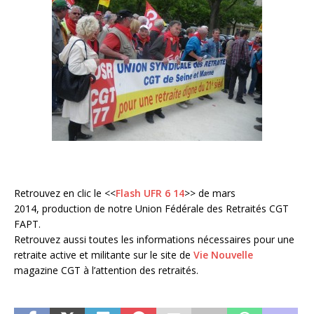
Retrouvez en clic le <<
Flash UFR 6 14
>> de mars
2014, production de notre Union Fédérale des Retraités CGT
FAPT.
Retrouvez aussi toutes les informations nécessaires pour une
retraite active et militante sur le site de
Vie Nouvelle
magazine CGT à l’attention des retraités.