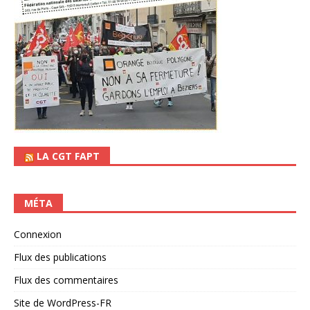
LA CGT FAPT
MÉTA
Connexion
Flux des publications
Flux des commentaires
Site de WordPress-FR