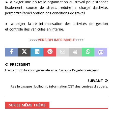
► à exiger une nouvelle organisation du travail pour stopper
l’isolement, source de stress, réduire la charge d’activité,
permettre l’amélioration des conditions de travail
► à exiger la ré internalisation des activités de gestion
et contrôle des véhicules en interne.
>>>>
VERSION IMPRIMABLE
<<<<
PRÉCÉDENT
Fréjus : mobilisation générale à La Poste de Puget-sur-Argens
SUIVANT
Ras le casque : bulletin d'information CGT des centres d'appels.
SUR LE MÊME THÈME