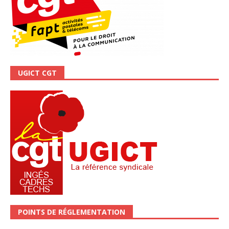
UGICT CGT
POINTS DE RÉGLEMENTATION