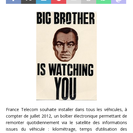
France Telecom souhaite installer dans tous les véhicules, à
compter de juillet 2012, un boîtier électronique permettant de
remonter quotidiennement via le satellite des informations
issues du véhicule : kilométrage, temps d’utilisation des