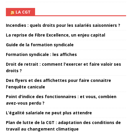
LA CGT
Incendies : quels droits pour les salariés saisonniers ?
La reprise de Fibre Excellence, un enjeu capital
Guide de la formation syndicale
Formation syndicale : les affiches
Droit de retrait : comment l'exercer et faire valoir ses
droits ?
Des flyers et des affichettes pour faire connaitre
l'enquête canicule
Point d'indice des fonctionnaires : et vous, combien
avez-vous perdu ?
L’égalité salariale ne peut plus attendre
Plan de lutte de la CGT : adaptation des conditions de
travail au changement climatique