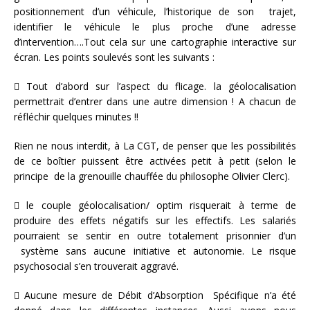
positionnement d’un véhicule, l’historique de son trajet,
identifier le véhicule le plus proche d’une adresse
d’intervention….Tout cela sur une cartographie interactive sur
écran. Les points soulevés sont les suivants :
 Tout d’abord sur l’aspect du flicage. la géolocalisation
permettrait d’entrer dans une autre dimension ! A chacun de
réfléchir quelques minutes !!
Rien ne nous interdit, à La CGT, de penser que les possibilités
de ce boîtier puissent être activées petit à petit (selon le
principe de la grenouille chauffée du philosophe Olivier Clerc).
 le couple géolocalisation/ optim risquerait à terme de
produire des effets négatifs sur les effectifs. Les salariés
pourraient se sentir en outre totalement prisonnier d’un
système sans aucune initiative et autonomie. Le risque
psychosocial s’en trouverait aggravé.
 Aucune mesure de Débit d’Absorption Spécifique n’a été