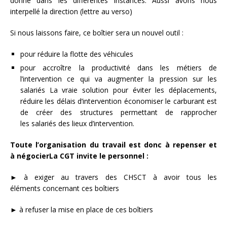
donné dans les différentes instances. Aussi avons nous
interpellé la direction (lettre au verso)
Si nous laissons faire, ce boîtier sera un nouvel outil :
pour réduire la flotte des véhicules
pour accroître la productivité dans les métiers de
l’intervention ce qui va augmenter la pression sur les
salariés La vraie solution pour éviter les déplacements,
réduire les délais d’intervention économiser le carburant est
de créer des structures permettant de rapprocher
les salariés des lieux d’intervention.
Toute l’organisation du travail est donc à repenser et
à négocierLa CGT invite le personnel :
► à exiger au travers des CHSCT à avoir tous les
éléments concernant ces boîtiers
► à refuser la mise en place de ces boîtiers