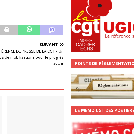
SUIVANT
NFÉRENCE DE PRESSE DE LA CGT – Un
ps de mobilisations pour le progrès
POINTS DE RÉGLEMENTATI
social
LE MÉMO CGT DES POSTIER