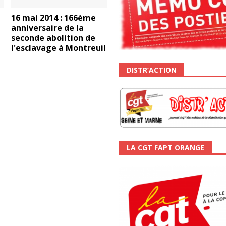
16 mai 2014 : 166ème
anniversaire de la
seconde abolition de
l'esclavage à Montreuil
DISTR’ACTION
LA CGT FAPT ORANGE