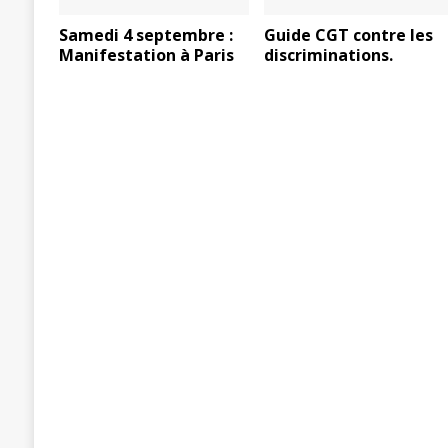
Samedi 4 septembre :
Guide CGT contre les
Manifestation à Paris
discriminations.