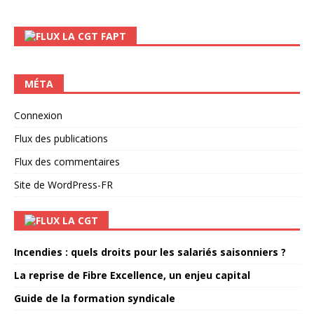
LA CGT FAPT
MÉTA
Connexion
Flux des publications
Flux des commentaires
Site de WordPress-FR
LA CGT
Incendies : quels droits pour les salariés saisonniers ?
La reprise de Fibre Excellence, un enjeu capital
Guide de la formation syndicale