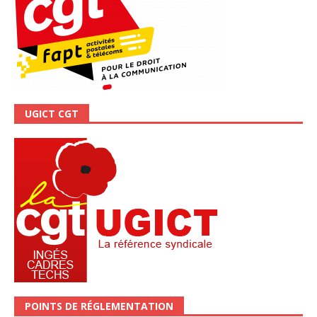
UGICT CGT
POINTS DE RÉGLEMENTATION