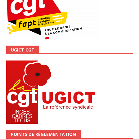
UGICT CGT
POINTS DE RÉGLEMENTATION