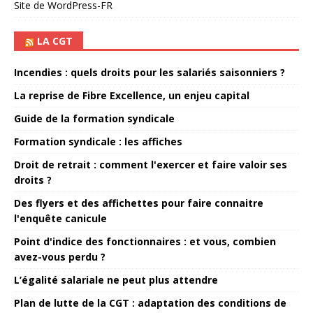
Site de WordPress-FR
LA CGT
Incendies : quels droits pour les salariés saisonniers ?
La reprise de Fibre Excellence, un enjeu capital
Guide de la formation syndicale
Formation syndicale : les affiches
Droit de retrait : comment l'exercer et faire valoir ses
droits ?
Des flyers et des affichettes pour faire connaitre
l'enquête canicule
Point d'indice des fonctionnaires : et vous, combien
avez-vous perdu ?
L’égalité salariale ne peut plus attendre
Plan de lutte de la CGT : adaptation des conditions de