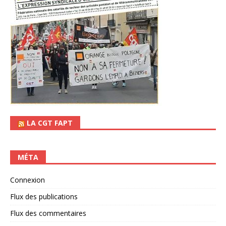
LA CGT FAPT
MÉTA
Connexion
Flux des publications
Flux des commentaires