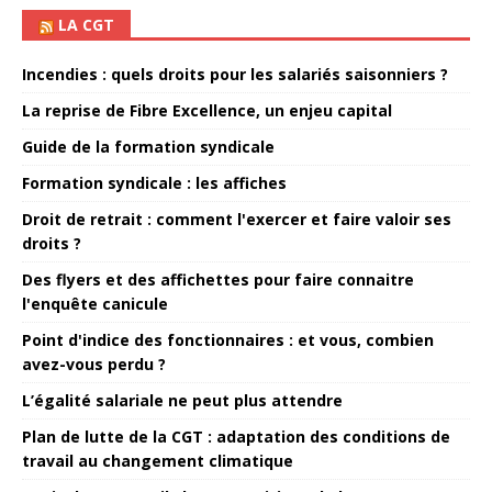
LA CGT
Incendies : quels droits pour les salariés saisonniers ?
La reprise de Fibre Excellence, un enjeu capital
Guide de la formation syndicale
Formation syndicale : les affiches
Droit de retrait : comment l'exercer et faire valoir ses
droits ?
Des flyers et des affichettes pour faire connaitre
l'enquête canicule
Point d'indice des fonctionnaires : et vous, combien
avez-vous perdu ?
L’égalité salariale ne peut plus attendre
Plan de lutte de la CGT : adaptation des conditions de
travail au changement climatique