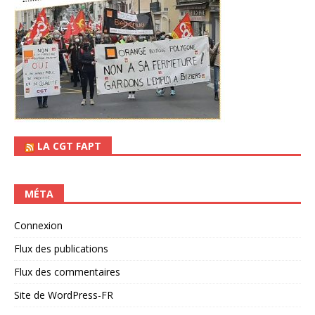
LA CGT FAPT
MÉTA
Connexion
Flux des publications
Flux des commentaires
Site de WordPress-FR