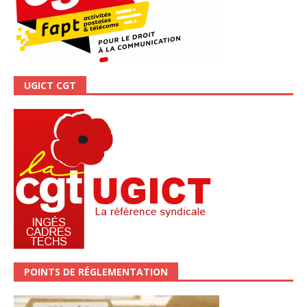
UGICT CGT
POINTS DE RÉGLEMENTATION